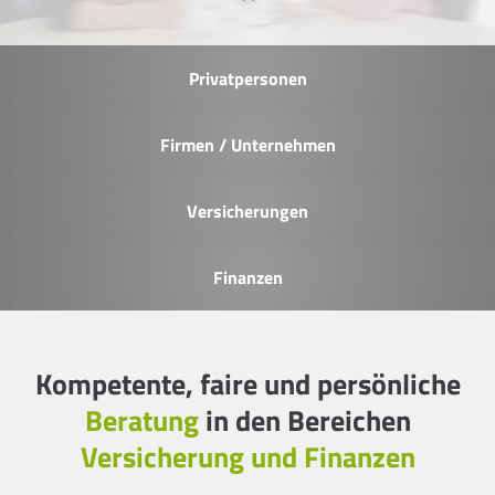
Privatpersonen
Firmen / Unternehmen
Versicherungen
Finanzen
Kompetente, faire und persönliche
Beratung
in den Bereichen
Versicherung und Finanzen