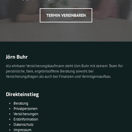
TERMIN VEREINBAREN
Jörn Buhr
Als ehrbarer Versicherungskaufmann steht Jörn Buhr mit seinem Team für:
persönliche, faire, ergebnisoffene Beratung sowohl bei
Versicherungsfragen als auch bei Finanzen und Vermögensaufbau.
Direkteinstieg
Beratung
Privatpersonen
Versicherungen
Erstinformation
Datenschutz
Impressum