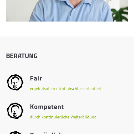
BERATUNG
Fair
ergebnisoffen nicht abschlussorientiert
Kompetent
durch kontinuierliche Weiterbildung