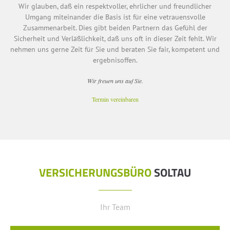
Wir glauben, daß ein respektvoller, ehrlicher und freundlicher
Umgang miteinander die Basis ist für eine vetrauensvolle
Zusammenarbeit. Dies gibt beiden Partnern das Gefühl der
Sicherheit und Verläßlichkeit, daß uns oft in dieser Zeit fehlt. Wir
nehmen uns gerne Zeit für Sie und beraten Sie fair, kompetent und
ergebnisoffen.
Wir freuen uns auf Sie.
Termin vereinbaren
VERSICHERUNGSBÜRO
SOLTAU
Ihr Team