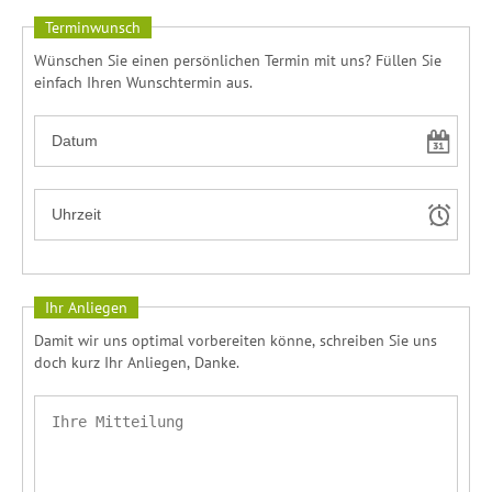
Terminwunsch
Wünschen Sie einen persönlichen Termin mit uns? Füllen Sie
einfach Ihren Wunschtermin aus.
Ihr Anliegen
Damit wir uns optimal vorbereiten könne, schreiben Sie uns
doch kurz Ihr Anliegen, Danke.