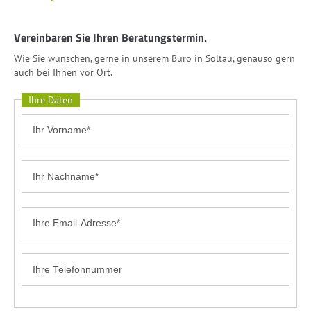
Vereinbaren Sie Ihren Beratungstermin.
Wie Sie wünschen, gerne in unserem Büro in Soltau, genauso gern
auch bei Ihnen vor Ort.
Ihre Daten