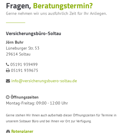
Fragen,
Beratungstermin?
Gerne nehmen wir uns ausführlich Zeit für Ihr Anliegen.
Versicherungsbüro-Soltau
Jörn Buhr
Lüneburger Str. 53
29614 Soltau
05191 939499
05191 939675
info@versicherungsbuero-soltau.de
Öffnungszeiten
Montag-Freitag: 09:00 - 12:00 Uhr
Gerne stehen Wir Ihnen auch außerhalb dieser Öffnungszeiten für Termine in
unserem Soltauer Büro und bei Ihnen vor Ort zur Verfügung.
Rotenplaner