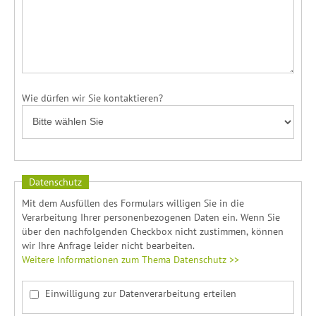
Wie dürfen wir Sie kontaktieren?
Datenschutz
Mit dem Ausfüllen des Formulars willigen Sie in die
Verarbeitung Ihrer personenbezogenen Daten ein. Wenn Sie
über den nachfolgenden Checkbox nicht zustimmen, können
wir Ihre Anfrage leider nicht bearbeiten.
Weitere Informationen zum Thema Datenschutz >>
Einwilligung zur Datenverarbeitung erteilen